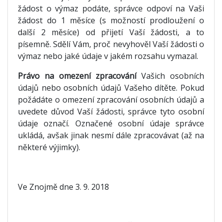
žádost o výmaz podáte, správce odpoví na Vaši
žádost do 1 měsíce (s možností prodloužení o
další 2 měsíce) od přijetí Vaší žádosti, a to
písemně. Sdělí Vám, proč nevyhověl Vaší žádosti o
výmaz nebo jaké údaje v jakém rozsahu vymazal.
Právo na omezení zpracování
Vašich osobních
údajů nebo osobních údajů Vašeho dítěte. Pokud
požádáte o omezení zpracování osobních údajů a
uvedete důvod Vaší žádosti, správce tyto osobní
údaje označí. Označené osobní údaje správce
ukládá, avšak jinak nesmí dále zpracovávat (až na
některé výjimky).
Ve Znojmě dne 3. 9. 2018