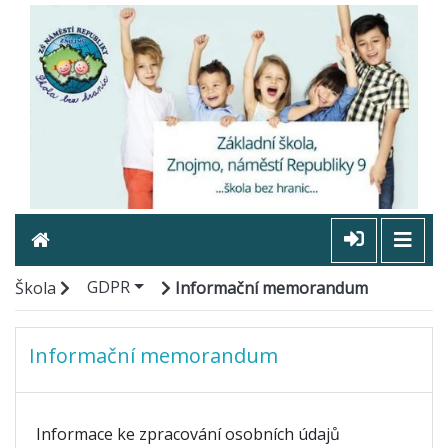
GDPR
Škola
Informační memorandum
Informační memorandum
Informace ke zpracování osobních údajů