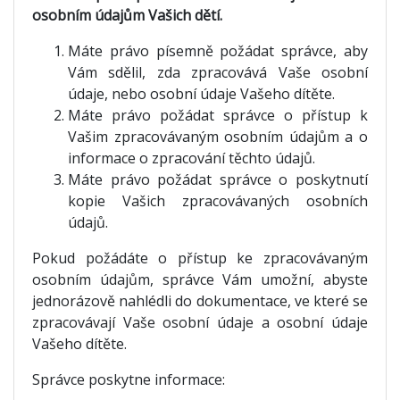
osobním údajům Vašich dětí.
Máte právo písemně požádat správce, aby
Vám sdělil, zda zpracovává Vaše osobní
údaje, nebo osobní údaje Vašeho dítěte.
Máte právo požádat správce o přístup k
Vašim zpracovávaným osobním údajům a o
informace o zpracování těchto údajů.
Máte právo požádat správce o poskytnutí
kopie Vašich zpracovávaných osobních
údajů.
Pokud požádáte o přístup ke zpracovávaným
osobním údajům, správce Vám umožní, abyste
jednorázově nahlédli do dokumentace, ve které se
zpracovávají Vaše osobní údaje a osobní údaje
Vašeho dítěte.
Správce poskytne informace: